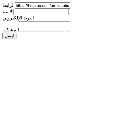
الرابط
الاسم
البريد الإلكتروني
المشكلة
ارسل