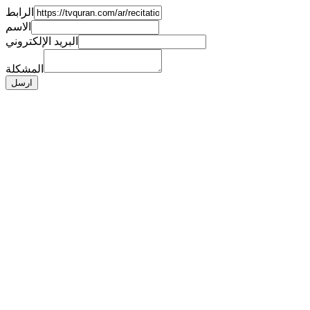
الرابط
الاسم
البريد الإلكتروني
المشكلة
ارسل