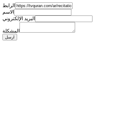
الرابط
الاسم
البريد الإلكتروني
المشكلة
ارسل