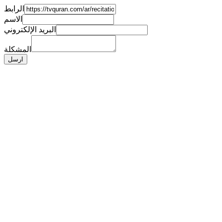
الرابط
الاسم
البريد الإلكتروني
المشكلة
ارسل