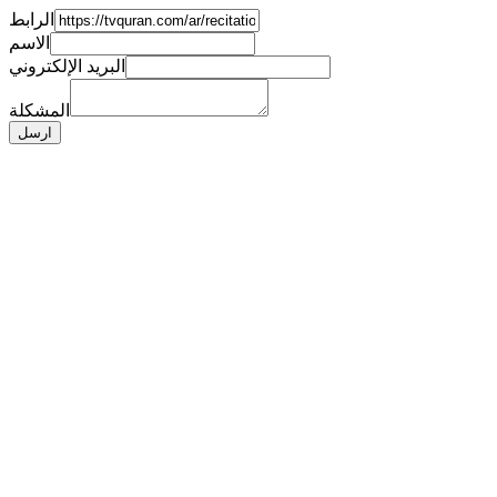
الرابط
الاسم
البريد الإلكتروني
المشكلة
ارسل