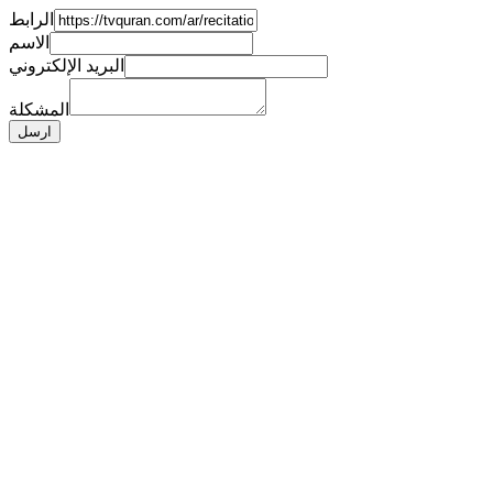
الرابط
الاسم
البريد الإلكتروني
المشكلة
ارسل