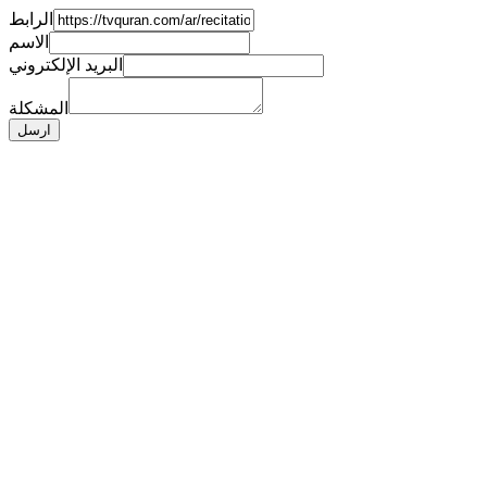
الرابط
الاسم
البريد الإلكتروني
المشكلة
ارسل