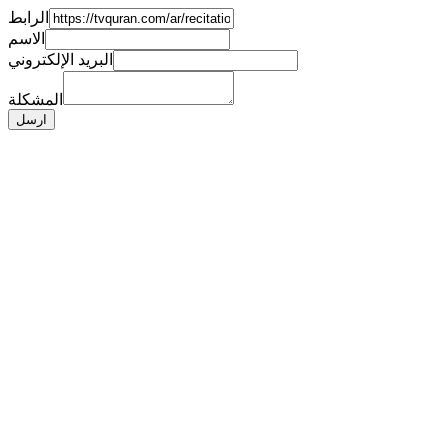
الرابط
الاسم
البريد الإلكتروني
المشكلة
ارسل