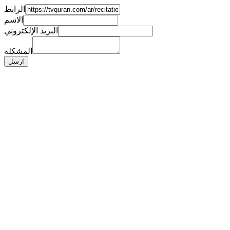
الرابط
الاسم
البريد الإلكتروني
المشكلة
ارسل