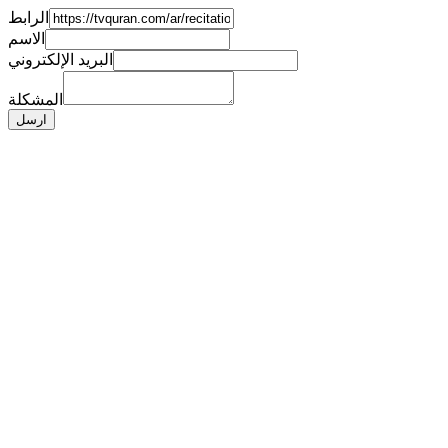
الرابط
الاسم
البريد الإلكتروني
المشكلة
ارسل