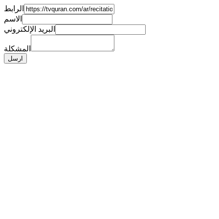
الرابط
الاسم
البريد الإلكتروني
المشكلة
ارسل