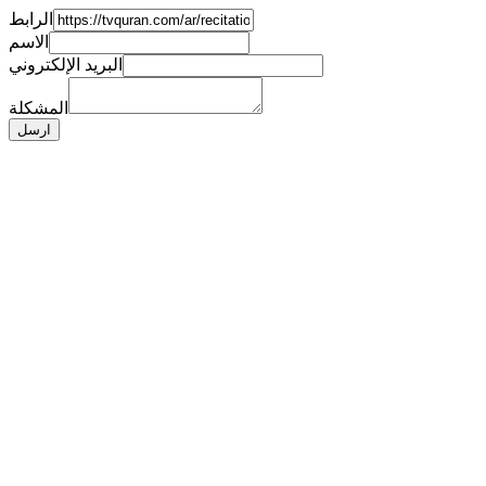
الرابط
الاسم
البريد الإلكتروني
المشكلة
ارسل