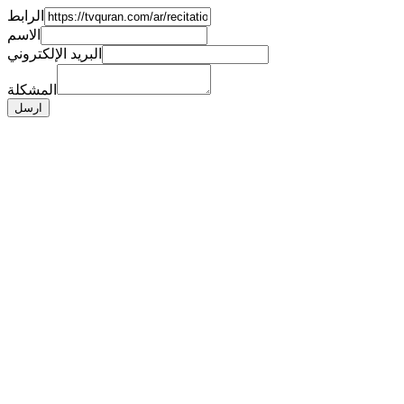
الرابط
الاسم
البريد الإلكتروني
المشكلة
ارسل