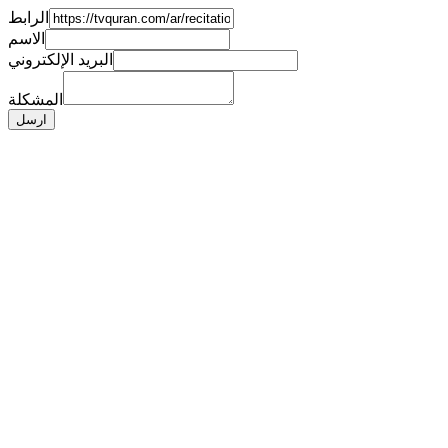
الرابط
الاسم
البريد الإلكتروني
المشكلة
ارسل