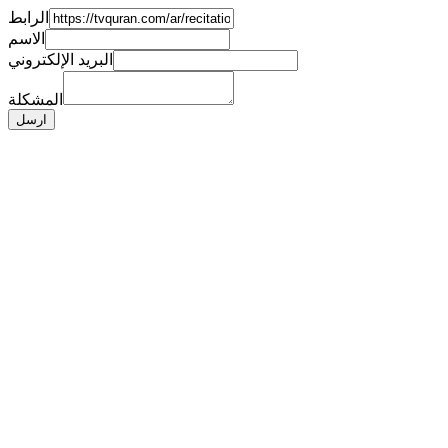
الرابط
الاسم
البريد الإلكتروني
المشكلة
ارسل