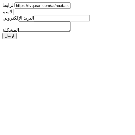
الرابط
الاسم
البريد الإلكتروني
المشكلة
ارسل