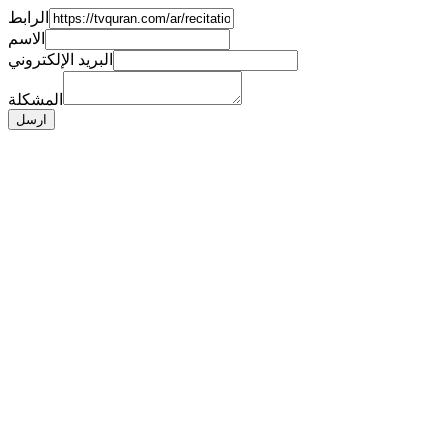
الرابط
الاسم
البريد الإلكتروني
المشكلة
ارسل