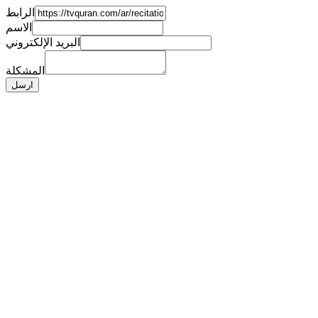
الرابط
الاسم
البريد الإلكتروني
المشكلة
ارسل